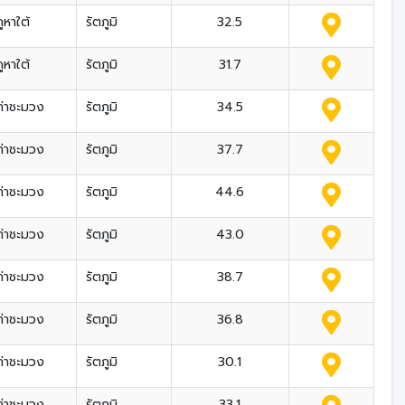
ูหาใต้
รัตภูมิ
32.5
ูหาใต้
รัตภูมิ
31.7
ท่าชะมวง
รัตภูมิ
34.5
ท่าชะมวง
รัตภูมิ
37.7
ท่าชะมวง
รัตภูมิ
44.6
ท่าชะมวง
รัตภูมิ
43.0
ท่าชะมวง
รัตภูมิ
38.7
ท่าชะมวง
รัตภูมิ
36.8
ท่าชะมวง
รัตภูมิ
30.1
ท่าชะมวง
รัตภูมิ
33.1