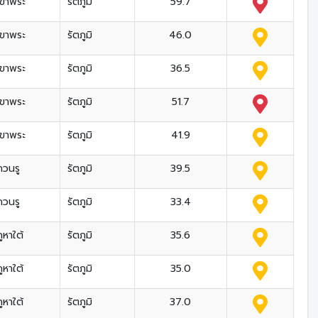
เขาพระ
รัตภูมิ
59.7
เขาพระ
รัตภูมิ
46.0
เขาพระ
รัตภูมิ
36.5
เขาพระ
รัตภูมิ
51.7
เขาพระ
รัตภูมิ
41.9
ควนรู
รัตภูมิ
39.5
ควนรู
รัตภูมิ
33.4
ูหาใต้
รัตภูมิ
35.6
ูหาใต้
รัตภูมิ
35.0
ูหาใต้
รัตภูมิ
37.0