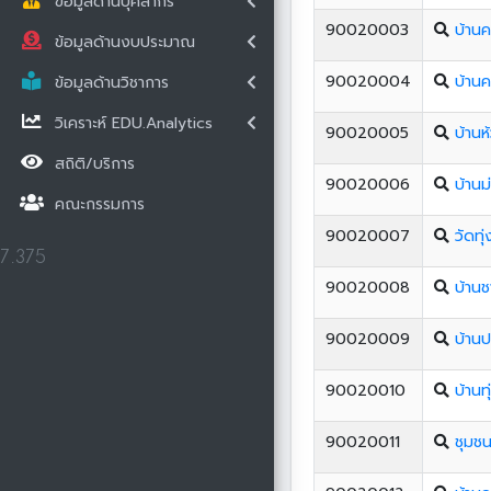
ข้อมูลด้านบุคลากร
90020003
บ้าน
ข้อมูลด้านงบประมาณ
90020004
บ้านค
ข้อมูลด้านวิชาการ
วิเคราะห์ EDU.Analytics
90020005
บ้านห
สถิติ/บริการ
90020006
บ้านม
คณะกรรมการ
90020007
วัดทุ
7.375
90020008
บ้าน
90020009
บ้าน
90020010
บ้านท
90020011
ชุมช