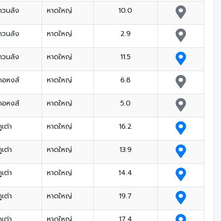
ควนลัง
หาดใหญ่
10.0
ควนลัง
หาดใหญ่
2.9
ควนลัง
หาดใหญ่
11.5
คอหงส์
หาดใหญ่
6.8
คอหงส์
หาดใหญ่
5.0
ูเต่า
หาดใหญ่
16.2
ูเต่า
หาดใหญ่
13.9
ูเต่า
หาดใหญ่
14.4
ูเต่า
หาดใหญ่
19.7
ูเต่า
หาดใหญ่
17.4