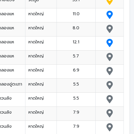
คลองแห
หาดใหญ่
11.0
คลองแห
หาดใหญ่
8.0
คลองแห
หาดใหญ่
12.1
คลองแห
หาดใหญ่
5.7
คลองแห
หาดใหญ่
6.9
คลองอู่ตะเภา
หาดใหญ่
5.5
ควนลัง
หาดใหญ่
5.5
ควนลัง
หาดใหญ่
7.9
ควนลัง
หาดใหญ่
7.9