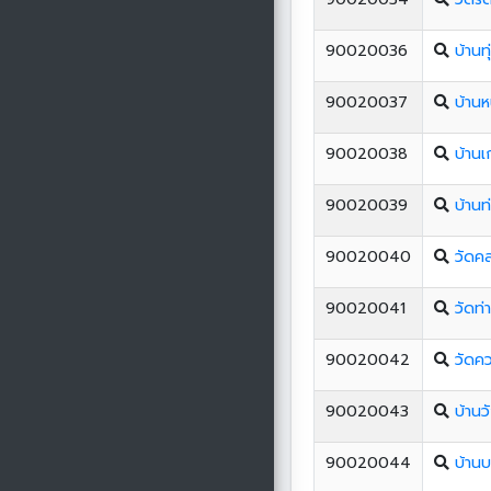
90020036
บ้านทุ่
90020037
บ้านห
90020038
บ้านเ
90020039
บ้านท
90020040
วัดค
90020041
วัดท่
90020042
วัดคว
90020043
บ้านวั
90020044
บ้าน