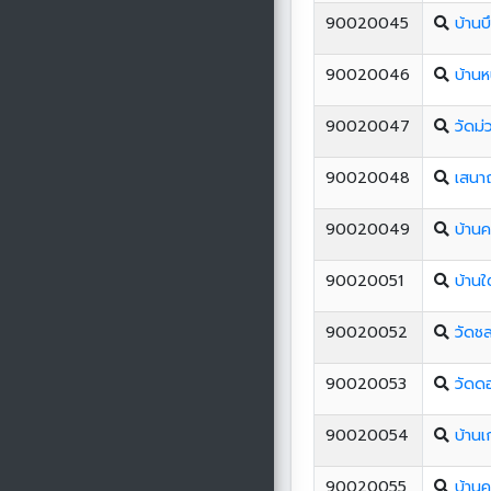
90020045
บ้านบ
90020046
บ้านห
90020047
วัดม่
90020048
เสนา
90020049
บ้านค
90020051
บ้านใต
90020052
วัดชล
90020053
วัดด
90020054
บ้านเ
90020055
บ้าน