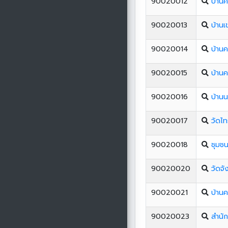
90020012
บ้านค
90020013
บ้านเ
90020014
บ้าน
90020015
บ้าน
90020016
บ้านน
90020017
วัดไท
90020018
ชุมชน
90020020
วัดจั
90020021
บ้านค
90020023
สํานั