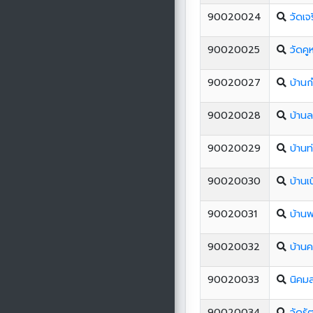
90020024
วัดเจ
90020025
วัดคู
90020027
บ้าน
90020028
บ้าน
90020029
บ้านท
90020030
บ้านเ
90020031
บ้านพ
90020032
บ้าน
90020033
นิคมส
90020034
วัดรั