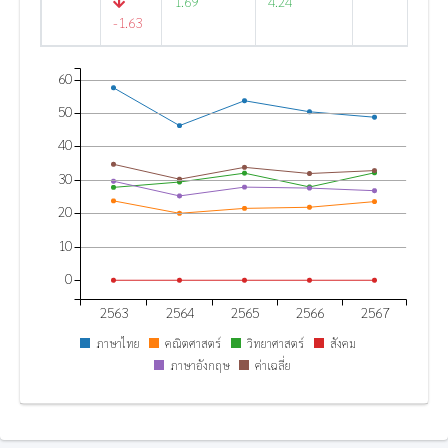
1.69
4.24
-1.63
-0.7
60
50
40
30
20
10
0
2563
2564
2565
2566
2567
ภาษาไทย
คณิตศาสตร์
วิทยาศาสตร์
สังคม
ค่าเฉลี่ย
ภาษาอังกฤษ