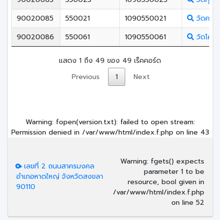
90020085
550021
1090550021
วัดควนเ
90020086
550061
1090550061
วัดโคก
แสดง 1 ถึง 49 ของ 49 เร็คคอร์ด
Previous
1
Next
Warning
: fopen(version.txt): failed to open stream:
Permission denied in
/var/www/html/index.f.php
on line
43
Warning
: fgets() expects
เลขที่ 2 ถนนสาครมงคล
parameter 1 to be
อำเภอหาดใหญ่ จังหวัดสงขลา
resource, bool given in
90110
/var/www/html/index.f.php
on line
52