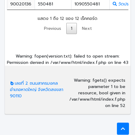
90020136
550481
1090550481
วัดปรางแ
แสดง 1 ถึง 12 ของ 12 เร็คคอร์ด
Previous
1
Next
Warning
: fopen(version.txt): failed to open stream:
Permission denied in
/var/www/html/index.f.php
on line
43
Warning
: fgets() expects
เลขที่ 2 ถนนสาครมงคล
parameter 1 to be
อำเภอหาดใหญ่ จังหวัดสงขลา
resource, bool given in
90110
/var/www/html/index.f.php
on line
52