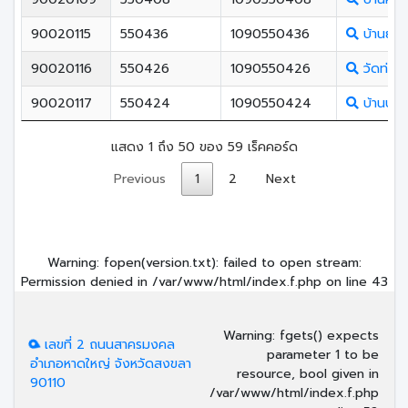
90020115
550436
1090550436
บ้านยาง
90020116
550426
1090550426
วัดท่าช้
90020117
550424
1090550424
บ้านบางก
แสดง 1 ถึง 50 ของ 59 เร็คคอร์ด
Previous
1
2
Next
Warning
: fopen(version.txt): failed to open stream:
Permission denied in
/var/www/html/index.f.php
on line
43
Warning
: fgets() expects
เลขที่ 2 ถนนสาครมงคล
parameter 1 to be
อำเภอหาดใหญ่ จังหวัดสงขลา
resource, bool given in
90110
/var/www/html/index.f.php