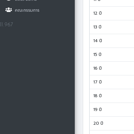
คณะกรรมการ
12 ปี
11.967
13 ปี
14 ปี
15 ปี
16 ปี
17 ปี
18 ปี
19 ปี
20 ปี