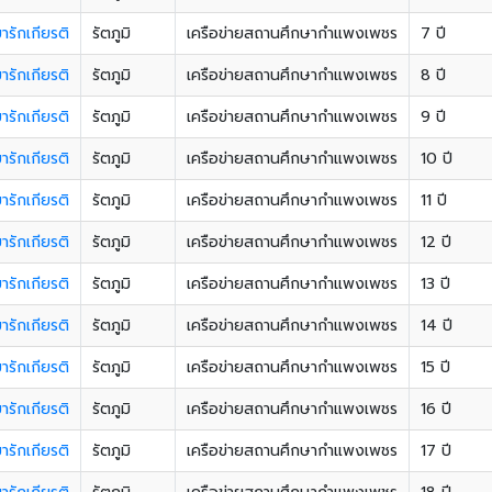
ขารักเกียรติ
รัตภูมิ
เครือข่ายสถานศึกษากำแพงเพชร
7 ปี
ขารักเกียรติ
รัตภูมิ
เครือข่ายสถานศึกษากำแพงเพชร
8 ปี
ขารักเกียรติ
รัตภูมิ
เครือข่ายสถานศึกษากำแพงเพชร
9 ปี
ขารักเกียรติ
รัตภูมิ
เครือข่ายสถานศึกษากำแพงเพชร
10 ปี
ขารักเกียรติ
รัตภูมิ
เครือข่ายสถานศึกษากำแพงเพชร
11 ปี
ขารักเกียรติ
รัตภูมิ
เครือข่ายสถานศึกษากำแพงเพชร
12 ปี
ขารักเกียรติ
รัตภูมิ
เครือข่ายสถานศึกษากำแพงเพชร
13 ปี
ขารักเกียรติ
รัตภูมิ
เครือข่ายสถานศึกษากำแพงเพชร
14 ปี
ขารักเกียรติ
รัตภูมิ
เครือข่ายสถานศึกษากำแพงเพชร
15 ปี
ขารักเกียรติ
รัตภูมิ
เครือข่ายสถานศึกษากำแพงเพชร
16 ปี
ขารักเกียรติ
รัตภูมิ
เครือข่ายสถานศึกษากำแพงเพชร
17 ปี