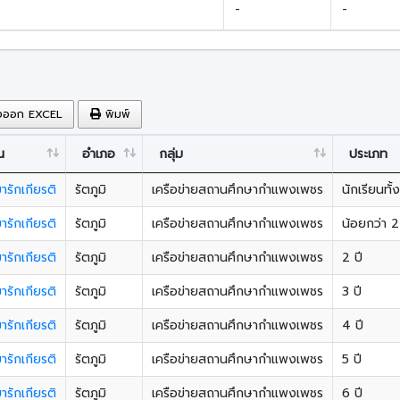
-
-
งออก EXCEL
พิมพ์
น
อำเภอ
กลุ่ม
ประเภท
ขารักเกียรติ
รัตภูมิ
เครือข่ายสถานศึกษากำแพงเพชร
นักเรียนทั
ขารักเกียรติ
รัตภูมิ
เครือข่ายสถานศึกษากำแพงเพชร
น้อยกว่า 2
ขารักเกียรติ
รัตภูมิ
เครือข่ายสถานศึกษากำแพงเพชร
2 ปี
ขารักเกียรติ
รัตภูมิ
เครือข่ายสถานศึกษากำแพงเพชร
3 ปี
ขารักเกียรติ
รัตภูมิ
เครือข่ายสถานศึกษากำแพงเพชร
4 ปี
ขารักเกียรติ
รัตภูมิ
เครือข่ายสถานศึกษากำแพงเพชร
5 ปี
ขารักเกียรติ
รัตภูมิ
เครือข่ายสถานศึกษากำแพงเพชร
6 ปี