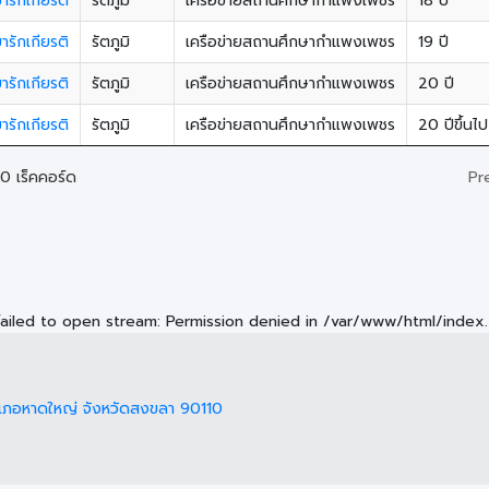
ขารักเกียรติ
รัตภูมิ
เครือข่ายสถานศึกษากำแพงเพชร
18 ปี
ขารักเกียรติ
รัตภูมิ
เครือข่ายสถานศึกษากำแพงเพชร
19 ปี
ขารักเกียรติ
รัตภูมิ
เครือข่ายสถานศึกษากำแพงเพชร
20 ปี
ขารักเกียรติ
รัตภูมิ
เครือข่ายสถานศึกษากำแพงเพชร
20 ปีขึ้นไป
Pr
0 เร็คคอร์ด
 failed to open stream: Permission denied in
/var/www/html/index.
เภอหาดใหญ่ จังหวัดสงขลา 90110