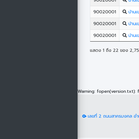
90020001
บ้านเ
90020001
บ้านเ
90020001
บ้านเ
90020001
บ้านเ
แสดง 1 ถึง 22 ของ 2,75
Warning
: fopen(version.txt):
เลขที่ 2 ถนนสาครมงคล อำ