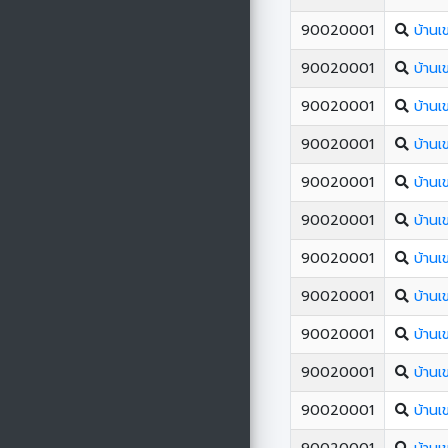
90020001
บ้านเ
90020001
บ้านเ
90020001
บ้านเ
90020001
บ้านเ
90020001
บ้านเ
90020001
บ้านเ
90020001
บ้านเ
90020001
บ้านเ
90020001
บ้านเ
90020001
บ้านเ
90020001
บ้านเ