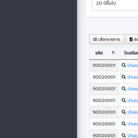
20 ปีขึ้นไป
เลือกรายการ
ส่
รหัส
โรงเรีย
90020001
บ้านเ
90020001
บ้านเ
90020001
บ้านเ
90020001
บ้านเ
90020001
บ้านเ
90020001
บ้านเ
90020001
บ้านเ