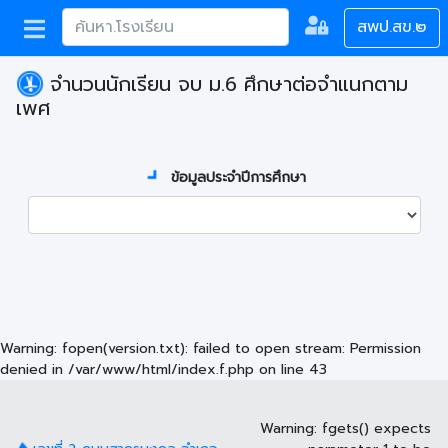
สพป.สข.๒
จำนวนนักเรียน จบ ม.6 ศึกษาต่อจำแนกตาม
เพศ
ข้อมูลประจำปีการศึกษา
Warning
: fopen(version.txt): failed to open stream: Permission
denied in
/var/www/html/index.f.php
on line
43
Warning
: fgets() expects