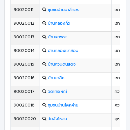
90020011
ชุมชนบ้านนาสีทอง
เขาพระ
90020012
บ้านคลองกั่ว
เขาพระ
90020013
บ้านเขาพระ
เขาพระ
90020014
บ้านคลองเขาล้อน
เขาพระ
90020015
บ้านควนดินแดง
เขาพระ
90020016
บ้านนาลึก
เขาพระ
90020017
วัดไทรใหญ่
ควนรู
90020018
ชุมชนบ้านโคกค่าย
ควนรู
90020020
วัดจังโหลน
คูหาใต้