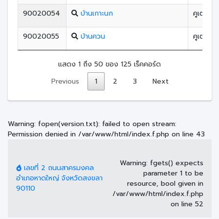
90020054
บ้านเกาะนก
คูเต่า
90020055
บ้านควน
คูเต่า
แสดง 1 ถึง 50 ของ 125 เร็คคอร์ด
Previous
1
2
3
Next
Warning
: fopen(version.txt): failed to open stream:
Permission denied in
/var/www/html/index.f.php
on line
43
Warning
: fgets() expects
เลขที่ 2 ถนนสาครมงคล
parameter 1 to be
อำเภอหาดใหญ่ จังหวัดสงขลา
resource, bool given in
90110
/var/www/html/index.f.php
on line
52