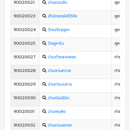
90020021
บ้านควนขัน
คูหาใต้
90020023
สํานักสงฆ์ศรีวิชัย
คูหาใต้
90020024
วัดเจริญภูผา
คูหาใต้
90020025
วัดคูหาใน
คูหาใต้
90020027
บ้านกําแพงเพชร
ท่าชะมว
90020028
บ้านลานควาย
ท่าชะมว
90020029
บ้านท่ามะปราง
ท่าชะมว
90020030
บ้านเนินนิมิต
ท่าชะมว
90020031
บ้านพรุพ้อ
ท่าชะมว
90020032
บ้านควนสะตอ
ท่าชะมว