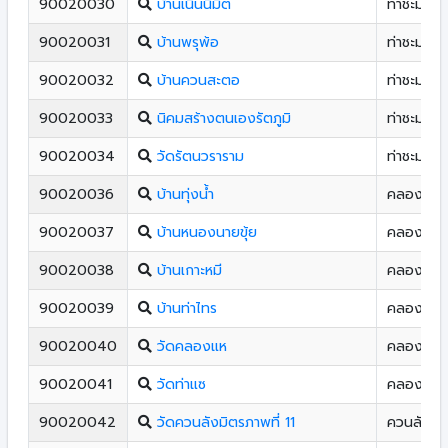
90020030
บ้านเนินนิมิต
ท่าชะมวง
90020031
บ้านพรุพ้อ
ท่าชะมวง
90020032
บ้านควนสะตอ
ท่าชะมวง
90020033
นิคมสร้างตนเองรัตภูมิ
ท่าชะมวง
90020034
วัดรัตนวราราม
ท่าชะมวง
90020036
บ้านทุ่งนํ้า
คลองแห
90020037
บ้านหนองนายขุ้ย
คลองแห
90020038
บ้านเกาะหมี
คลองแห
90020039
บ้านท่าไทร
คลองแห
90020040
วัดคลองแห
คลองแห
90020041
วัดท่าแซ
คลองอู่ตะ
90020042
วัดควนลังมิตรภาพที่ 11
ควนลัง