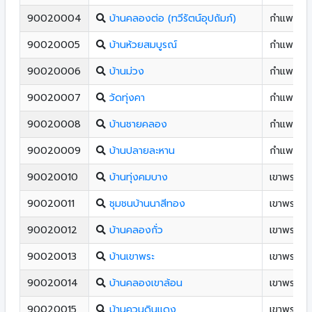
90020004
บ้านคลองต่อ (ทวีรัตน์อุปถัมภ์)
กำแพงเพ
90020005
บ้านห้วยสมบูรณ์
กำแพงเพ
90020006
บ้านม่วง
กำแพงเพ
90020007
วัดทุ่งคา
กำแพงเพ
90020008
บ้านชายคลอง
กำแพงเพ
90020009
บ้านปลายละหาน
กำแพงเพ
90020010
บ้านทุ่งคมบาง
เขาพระ
90020011
ชุมชนบ้านนาสีทอง
เขาพระ
90020012
บ้านคลองกั่ว
เขาพระ
90020013
บ้านเขาพระ
เขาพระ
90020014
บ้านคลองเขาล้อน
เขาพระ
90020015
บ้านควนดินแดง
เขาพระ